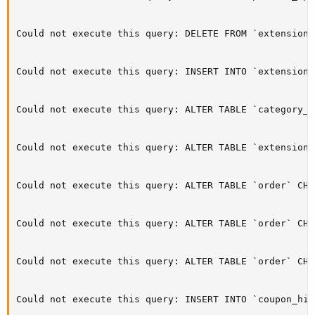
Could not execute this query: DELETE FROM `extension`
Could not execute this query: INSERT INTO `extension`
Could not execute this query: ALTER TABLE `category_d
Could not execute this query: ALTER TABLE `extension`
Could not execute this query: ALTER TABLE `order` CHA
Could not execute this query: ALTER TABLE `order` CHA
Could not execute this query: ALTER TABLE `order` CHA
Could not execute this query: INSERT INTO `coupon_his