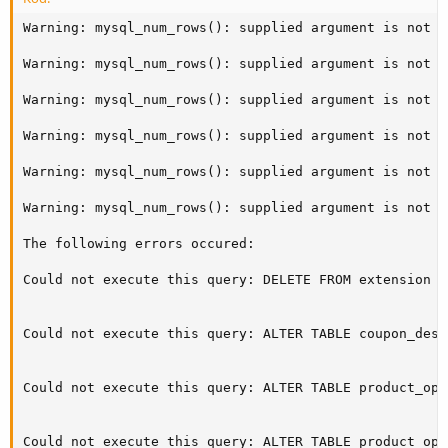
Warning: mysql_num_rows(): supplied argument is not a
Warning: mysql_num_rows(): supplied argument is not a
Warning: mysql_num_rows(): supplied argument is not a
Warning: mysql_num_rows(): supplied argument is not a
Warning: mysql_num_rows(): supplied argument is not a
Warning: mysql_num_rows(): supplied argument is not a
The following errors occured:

Could not execute this query: DELETE FROM extension W
Could not execute this query: ALTER TABLE coupon_desc
Could not execute this query: ALTER TABLE product_opt
Could not execute this query: ALTER TABLE product_opt