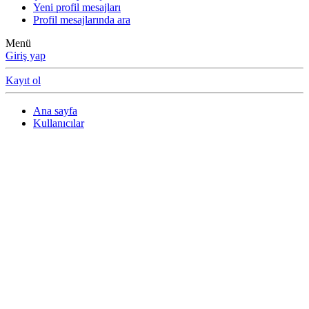
Yeni profil mesajları
Profil mesajlarında ara
Menü
Giriş yap
Kayıt ol
Ana sayfa
Kullanıcılar