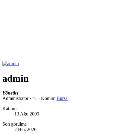
admin
Yönetici
Administrator
·
41
·
Konum
Bursa
Katılım
13 Ağu 2009
Son görülme
2 Haz 2026