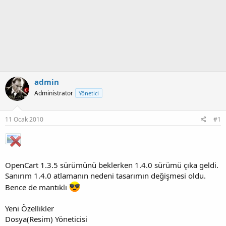
admin
Administrator
Yönetici
11 Ocak 2010
#1
OpenCart 1.3.5 sürümünü beklerken 1.4.0 sürümü çıka geldi.
Sanırım 1.4.0 atlamanın nedeni tasarımın değişmesi oldu.
Bence de mantıklı
Yeni Özellikler
Dosya(Resim) Yöneticisi