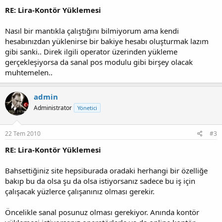
RE: Lira-Kontör Yüklemesi
Nasıl bir mantıkla çalıştığını bilmiyorum ama kendi
hesabınızdan yüklenirse bir bakiye hesabı oluşturmak lazım
gibi sanki.. Direk ilgili operator üzerinden yükleme
gerçekleşiyorsa da sanal pos modulu gibi birşey olacak
muhtemelen..
admin
Administrator
Yönetici
22 Tem 2010
#3
RE: Lira-Kontör Yüklemesi
Bahsettiğiniz site hepsiburada oradaki herhangi bir özelliğe
bakıp bu da olsa şu da olsa istiyorsanız sadece bu iş için
çalışacak yüzlerce çalışanınız olması gerekir.
Öncelikle sanal posunuz olması gerekiyor. Anında kontör