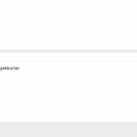
şekkürler