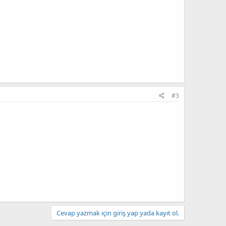
#3
Cevap yazmak için giriş yap yada kayıt ol.