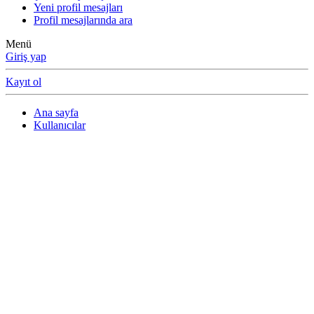
Yeni profil mesajları
Profil mesajlarında ara
Menü
Giriş yap
Kayıt ol
Ana sayfa
Kullanıcılar