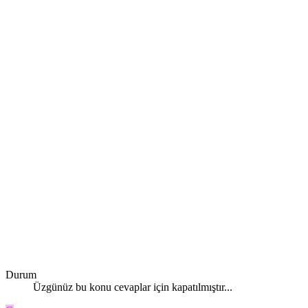
Durum
Üzgünüz bu konu cevaplar için kapatılmıştır...