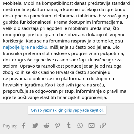
Mobitela. Mobilna kompatibilnost danas predstavlja standard
među online platformama, a korisnici očekuju da igre budu
dostupne na pametnim telefonima i tabletima bez značajnog
gubitka funkcionalnosti. Prema dostupnim informacijama,
velik dio sadržaja prilagođen je mobilnim uređajima, što
omogućuje pristup igrama bez obzira na lokaciju ili vrijeme
korištenja. Kada se na forumima raspravlja o tome koje su
najbolje igre na Rizku
, mišljenja su često podijeljena. Dio
korisnika preferira slot naslove s progresivnim jackpotima,
dok drugi više cijene live casino sadržaj ili klasične igre za
stolom. Upravo ta raznolikost ponude jedan je od razloga
zbog kojih se Rizk Casino Hrvatska često spominje u
raspravama o online casino platformama dostupnima
hrvatskim igračima. Kao i kod svih igara na sreću,
preporučuje se odgovoran pristup, informiranje o pravilima
igre te poštivanje vlastitih financijskih ograničenja.
Cevap yazmak için giriş yap yada kayıt ol.
Facebook
Twitter
Reddit
Pinterest
Tumblr
WhatsApp
E-posta
Link
Paylaş: