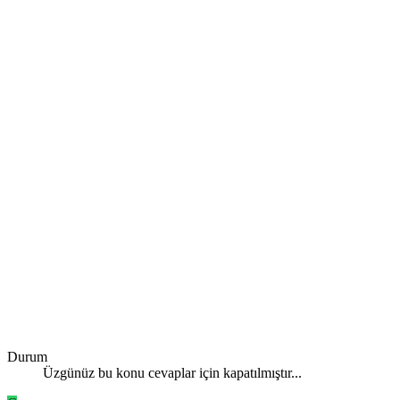
Durum
Üzgünüz bu konu cevaplar için kapatılmıştır...