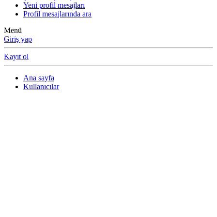
Yeni profil mesajları
Profil mesajlarında ara
Menü
Giriş yap
Kayıt ol
Ana sayfa
Kullanıcılar