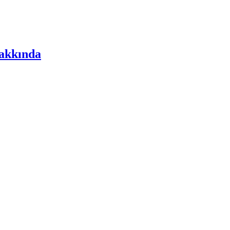
akkında